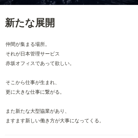
新たな展開
仲間が集まる場所。
それが日本管理サービス
赤坂オフィスであって欲しい。
そこから仕事が生まれ、
更に大きな仕事に繋がる。
また新たな大型協業があり、
ますます新しい働き方が大事になってくる。