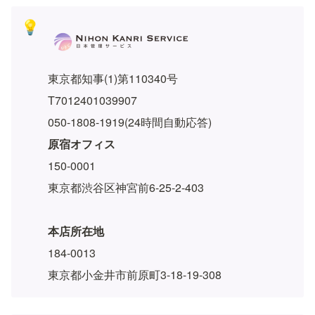
💡
東京都知事(1)第110340号
T7012401039907
050-1808-1919(24時間自動応答)
原宿オフィス
150-0001
東京都渋谷区神宮前6-25-2-403
本店所在地
184-0013
東京都小金井市前原町3-18-19-308