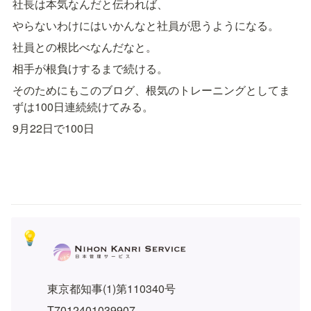
社長は本気なんだと伝われば、
やらないわけにはいかんなと社員が思うようになる。
社員との根比べなんだなと。
相手が根負けするまで続ける。
そのためにもこのブログ、根気のトレーニングとしてま
ずは100日連続続けてみる。
9月22日で100日
💡
東京都知事(1)第110340号
T7012401039907