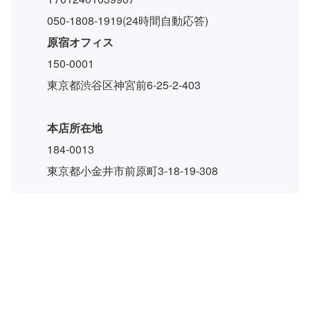
050-1808-1919(24時間自動応答)
原宿オフィス
150-0001
東京都渋谷区神宮前6-25-2-403
本店所在地
184-0013
東京都小金井市前原町3-18-19-308
💡