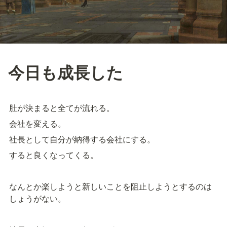
今日も成長した
肚が決まると全てが流れる。
会社を変える。
社長として自分が納得する会社にする。
すると良くなってくる。
なんとか楽しようと新しいことを阻止しようとするのは
しょうがない。