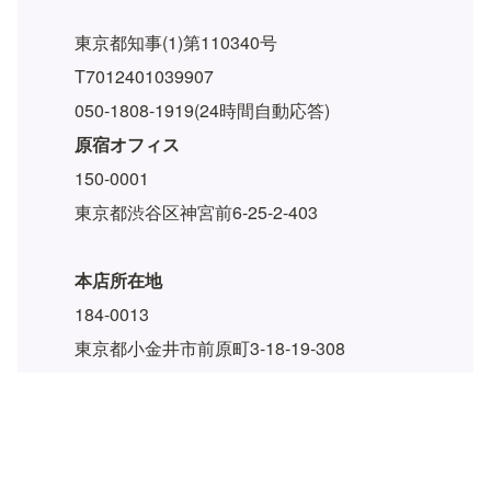
東京都知事(1)第110340号
T7012401039907
050-1808-1919(24時間自動応答)
原宿オフィス
150-0001
東京都渋谷区神宮前6-25-2-403
本店所在地
184-0013
東京都小金井市前原町3-18-19-308
💡