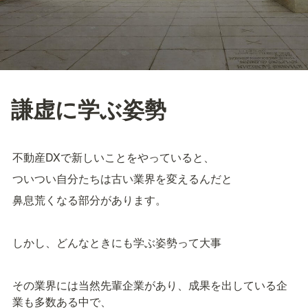
謙虚に学ぶ姿勢
不動産DXで新しいことをやっていると、
ついつい自分たちは古い業界を変えるんだと
鼻息荒くなる部分があります。
しかし、どんなときにも学ぶ姿勢って大事
その業界には当然先輩企業があり、成果を出している企
業も多数ある中で、