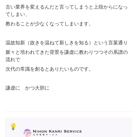
古い業界を変えるんだと言ってしまうと上段からになっ
てしまい、
教わることが少なくなってしまいます。
温故知新（故きを温ねて新しきを知る）という言葉通り
脈々と培われてきた背景を謙虚に教わりつつその系譜の
流れで
次代の常識を創るとありたいものです。
謙虚に　かつ大胆に
💡