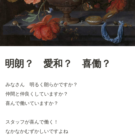
明朗？ 愛和？ 喜働？
みなさん　明るく朗らかですか？
仲間と仲良くしていますか？
喜んで働いていますか？
スタッフが喜んで働く！
なかなかむずかしいですよね