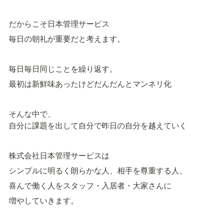
だからこそ日本管理サービス
毎日の朝礼が重要だと考えます。
毎日毎日同じことを繰り返す。
最初は新鮮味あったけどだんだんとマンネリ化
そんな中で、

自分に課題を出して自分で昨日の自分を越えていく
株式会社日本管理サービスは
シンプルに明るく朗らかな人、相手を尊重する人、
喜んで働く人をスタッフ・入居者・大家さんに
増やしていきます。