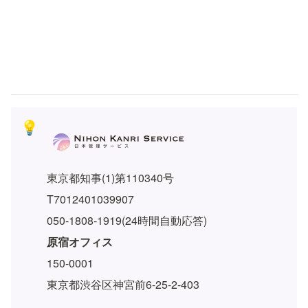
💡
東京都知事(1)第110340号
T7012401039907
050-1808-1919(24時間自動応答)
原宿オフィス
150-0001
東京都渋谷区神宮前6-25-2-403