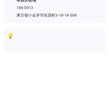
184-0013
東京都小金井市前原町3-18-19-308
💡