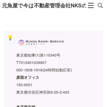
元魚屋で今は不動産管理会社NKSの社長の
💡
東京都知事(1)第110340号
T7012401039907
050-1808-1919(24時間自動応答)
原宿オフィス
150-0001
東京都渋谷区神宮前6-25-2-403
本店所在地