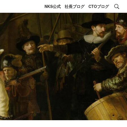
NKS公式
社長ブログ
CTOブログ