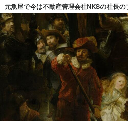
元魚屋で今は不動産管理会社NKSの社長の