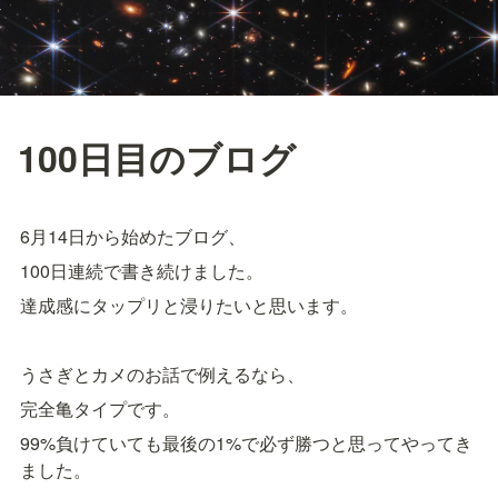
100日目のブログ
6月14日から始めたブログ、
100日連続で書き続けました。
達成感にタップリと浸りたいと思います。
うさぎとカメのお話で例えるなら、
完全亀タイプです。
99%負けていても最後の1%で必ず勝つと思ってやってき
ました。