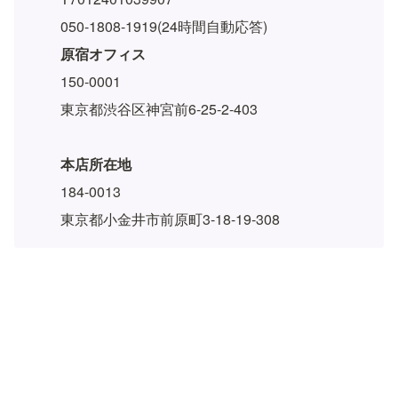
050-1808-1919(24時間自動応答)
原宿オフィス
150-0001
東京都渋谷区神宮前6-25-2-403
本店所在地
184-0013
東京都小金井市前原町3-18-19-308
💡