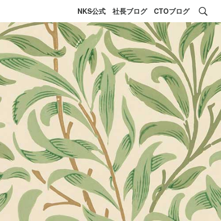
NKS公式
社長ブログ
CTOブログ