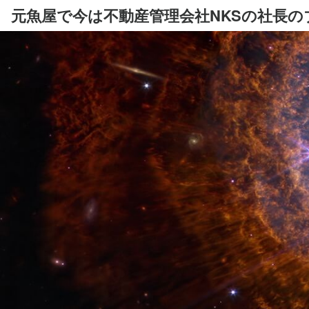
元魚屋で今は不動産管理会社NKSの社長の