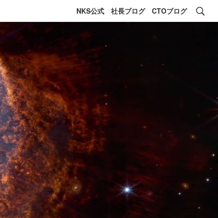
NKS公式
社長ブログ
CTOブログ